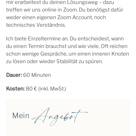
mir erarbeitest du deinen Lösungsweg – dazu
treffen wir uns online in Zoom. Du benötigst dafür
weder einen eigenen Zoom Account, noch
technisches Verständnis.
Ich biete Einzeltermine an. Du entscheidest, wann
du einen Termin brauchst und wie viele. Oft reichen
schon wenige Gespräche, um einen inneren Knoten
zu lösen oder wieder Stabilität zu spüren.
Dauer:
60 Minuten
Kosten:
80 € (inkl. MwSt.)
Angebot
Mein