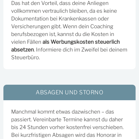
Das hat den Vorteil, dass deine Anliegen
vollkommen vertraulich bleiben, da es keine
Dokumentation bei Krankenkassen oder
Versicherungen gibt. Wenn dein Coaching
berufsbezogen ist, kannst du die Kosten in
vielen Fällen
als Werbungskosten steuerlich
absetzen
. Informiere dich im Zweifel bei deinem
Steuerbüro.
ABSAGEN UND STORNO
Manchmal kommt etwas dazwischen – das
passiert. Vereinbarte Termine kannst du daher
bis 24 Stunden vorher kostenfrei verschieben.
Bei kurzfristigen Absagen wird das Honorar in