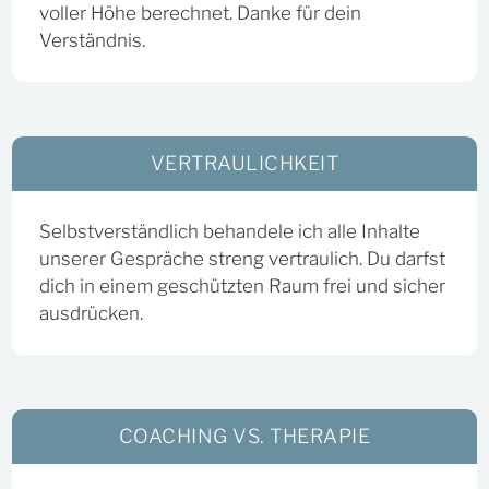
voller Höhe berechnet. Danke für dein
Verständnis.
VERTRAULICHKEIT
Selbstverständlich behandele ich alle Inhalte
unserer Gespräche streng vertraulich. Du darfst
dich in einem geschützten Raum frei und sicher
ausdrücken.
COACHING VS. THERAPIE