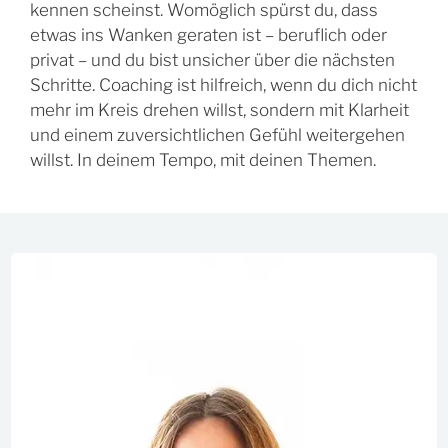
kennen scheinst. Womöglich spürst du, dass
etwas ins Wanken geraten ist – beruflich oder
privat – und du bist unsicher über die nächsten
Schritte. Coaching ist hilfreich, wenn du dich nicht
mehr im Kreis drehen willst, sondern mit Klarheit
und einem zuversichtlichen Gefühl weitergehen
willst. In deinem Tempo, mit deinen Themen.