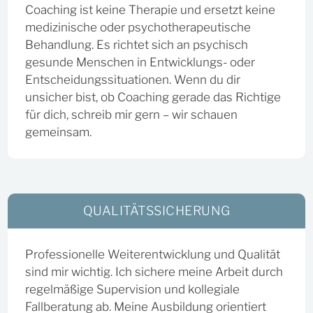
Coaching ist keine Therapie und ersetzt keine
medizinische oder psychotherapeutische
Behandlung. Es richtet sich an psychisch
gesunde Menschen in Entwicklungs- oder
Entscheidungssituationen. Wenn du dir
unsicher bist, ob Coaching gerade das Richtige
für dich, schreib mir gern – wir schauen
gemeinsam.
QUALITÄTSSICHERUNG
Professionelle Weiterentwicklung und Qualität
sind mir wichtig. Ich sichere meine Arbeit durch
regelmäßige Supervision und kollegiale
Fallberatung ab. Meine Ausbildung orientiert