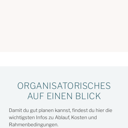
ORGANISATORISCHES
AUF EINEN BLICK
Damit du gut planen kannst, findest du hier die
wichtigsten Infos zu Ablauf, Kosten und
Rahmenbedingungen.