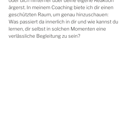
oder dich hinterher über deine eigene Reaktion
ärgerst. In meinem Coaching biete ich dir einen
geschützten Raum, um genau hinzuschauen:
Was passiert da innerlich in dir und wie kannst du
lernen, dir selbst in solchen Momenten eine
verlässliche Begleitung zu sein?