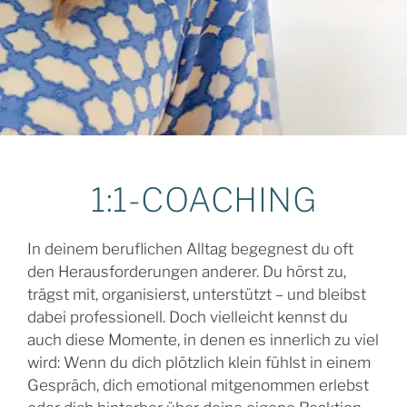
1:1-COACHING
In deinem beruflichen Alltag begegnest du oft
den Herausforderungen anderer. Du hörst zu,
trägst mit, organisierst, unterstützt – und bleibst
dabei professionell. Doch vielleicht kennst du
auch diese Momente, in denen es innerlich zu viel
wird: Wenn du dich plötzlich klein fühlst in einem
Gespräch, dich emotional mitgenommen erlebst