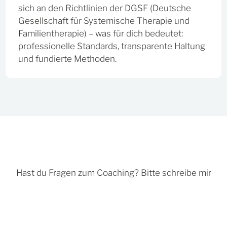
sich an den Richtlinien der DGSF (Deutsche
Gesellschaft für Systemische Therapie und
Familientherapie) – was für dich bedeutet:
professionelle Standards, transparente Haltung
und fundierte Methoden.
Hast du Fragen zum Coaching? Bitte schreibe mir
eine Nachricht und ich helfe dir gern weiter.