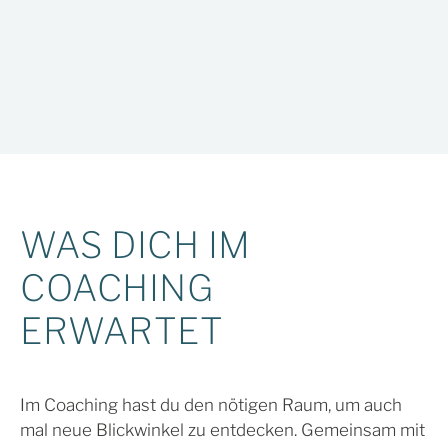
WAS DICH IM
COACHING
ERWARTET
Im Coaching hast du den nötigen Raum, um auch
mal neue Blickwinkel zu entdecken. Gemeinsam mit