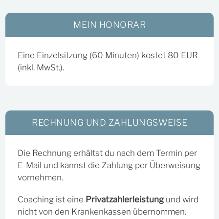
MEIN HONORAR
Eine Einzelsitzung (60 Minuten) kostet 80 EUR
(inkl. MwSt.).
RECHNUNG UND ZAHLUNGSWEISE
Die Rechnung erhältst du nach dem Termin per
E-Mail und kannst die Zahlung per Überweisung
vornehmen.
Coaching ist eine
Privatzahlerleistung
und wird
nicht von den Krankenkassen übernommen.