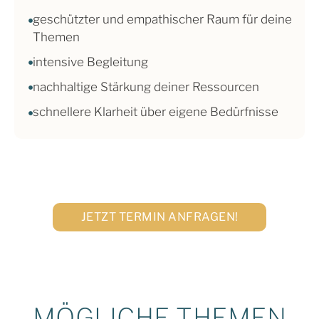
geschützter und empathischer Raum für deine
Themen
intensive Begleitung
nachhaltige Stärkung deiner Ressourcen
schnellere Klarheit über eigene Bedürfnisse
JETZT TERMIN ANFRAGEN!
MÖGLICHE THEMEN