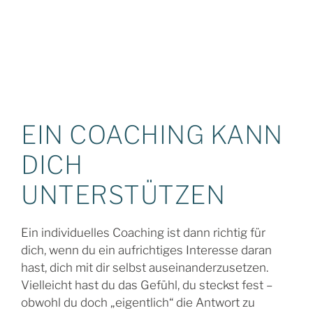
EIN COACHING KANN
DICH
UNTERSTÜTZEN
Ein individuelles Coaching ist dann richtig für
dich, wenn du ein aufrichtiges Interesse daran
hast, dich mit dir selbst auseinanderzusetzen.
Vielleicht hast du das Gefühl, du steckst fest –
obwohl du doch „eigentlich“ die Antwort zu