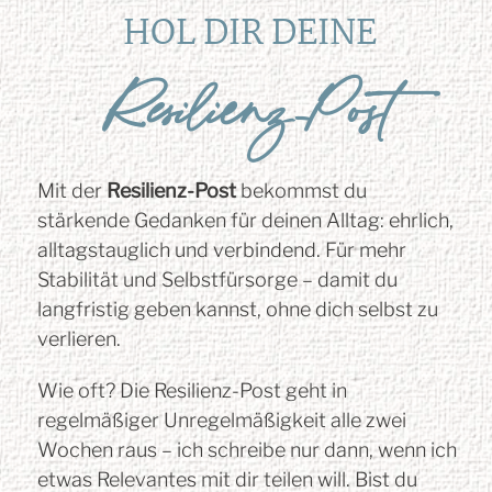
HOL DIR DEINE
Resilienz-Post
Mit der
Resilienz-Post
bekommst du
stärkende Gedanken für deinen Alltag: ehrlich,
alltagstauglich und verbindend. Für mehr
Stabilität und Selbstfürsorge – damit du
langfristig geben kannst, ohne dich selbst zu
verlieren.
Wie oft? Die Resilienz-Post geht in
regelmäßiger Unregelmäßigkeit alle zwei
Wochen raus – ich schreibe nur dann, wenn ich
etwas Relevantes mit dir teilen will. Bist du