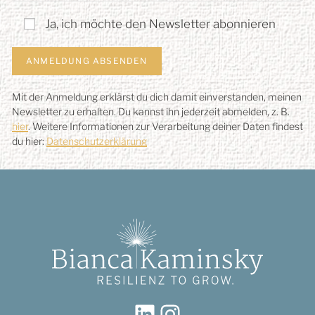
Ja, ich möchte den Newsletter abonnieren
Mit der Anmeldung erklärst du dich damit einverstanden, meinen
Newsletter zu erhalten. Du kannst ihn jederzeit abmelden, z. B.
hier
. Weitere Informationen zur Verarbeitung deiner Daten findest
du hier:
Datenschutzerklärung
LinkedIn
Instagram