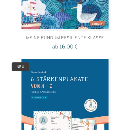
MEINE RUNDUM RESILIENTE KLASSE
ab
16,00
€
NEU