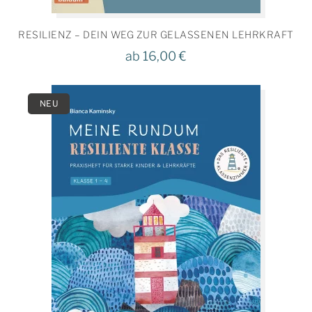
RESILIENZ – DEIN WEG ZUR GELASSENEN LEHRKRAFT
ab
16,00
€
NEU