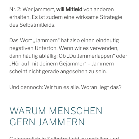
Nr. 2: Wer jammert,
will Mitleid
von anderen
erhalten. Es ist zudem eine wirksame Strategie
des Selbstmitleids.
Das Wort „Jammern“ hat also einen eindeutig
negativen Unterton. Wenn wir es verwenden,
dann häufig abfällig: Ob „Du Jammerlappen“ oder
„Hör auf mit deinem Gejammer“ – Jammern
scheint nicht gerade angesehen zu sein.
Und dennoch: Wir tun es alle. Woran liegt das?
WARUM MENSCHEN
GERN JAMMERN