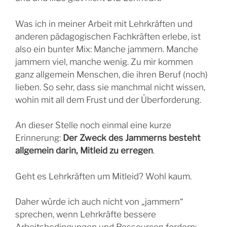
Was ich in meiner Arbeit mit Lehrkräften und
anderen pädagogischen Fachkräften erlebe, ist
also ein bunter Mix: Manche jammern. Manche
jammern viel, manche wenig. Zu mir kommen
ganz allgemein Menschen, die ihren Beruf (noch)
lieben. So sehr, dass sie manchmal nicht wissen,
wohin mit all dem Frust und der Überforderung.
An dieser Stelle noch einmal eine kurze
Erinnerung:
Der Zweck des Jammerns besteht
allgemein darin, Mitleid zu erregen
.
Geht es Lehrkräften um Mitleid? Wohl kaum.
Daher würde ich auch nicht von „jammern“
sprechen, wenn Lehrkräfte bessere