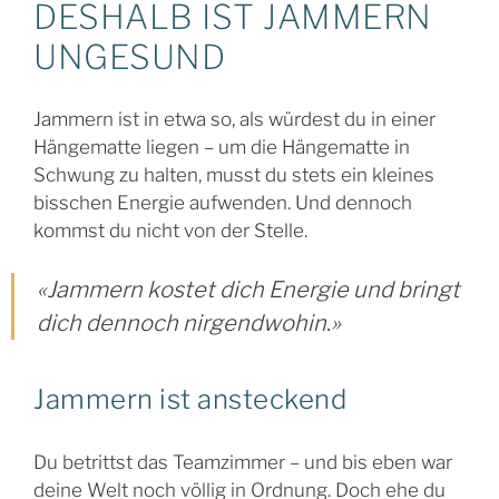
DESHALB IST JAMMERN
UNGESUND
Jammern ist in etwa so, als würdest du in einer
Hängematte liegen – um die Hängematte in
Schwung zu halten, musst du stets ein kleines
bisschen Energie aufwenden. Und dennoch
kommst du nicht von der Stelle.
«Jammern kostet dich Energie und bringt
dich dennoch nirgendwohin.»
Jammern ist ansteckend
Du betrittst das Teamzimmer – und bis eben war
deine Welt noch völlig in Ordnung. Doch ehe du