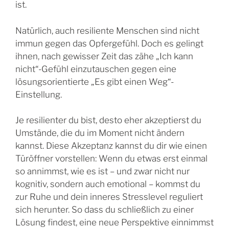
ist.
Natürlich, auch resiliente Menschen sind nicht
immun gegen das Opfergefühl. Doch es gelingt
ihnen, nach gewisser Zeit das zähe „Ich kann
nicht“-Gefühl einzutauschen gegen eine
lösungsorientierte „Es gibt einen Weg“-
Einstellung.
Je resilienter du bist, desto eher akzeptierst du
Umstände, die du im Moment nicht ändern
kannst. Diese Akzeptanz kannst du dir wie einen
Türöffner vorstellen: Wenn du etwas erst einmal
so annimmst, wie es ist – und zwar nicht nur
kognitiv, sondern auch emotional – kommst du
zur Ruhe und dein inneres Stresslevel reguliert
sich herunter. So dass du schließlich zu einer
Lösung findest, eine neue Perspektive einnimmst