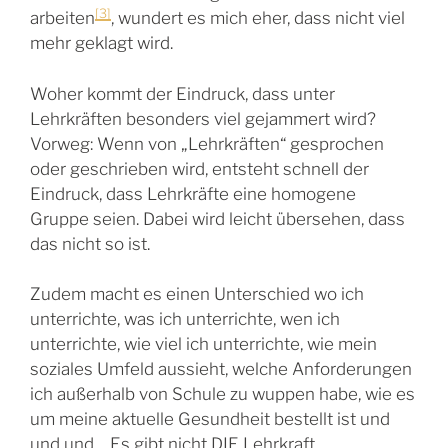
[3]
arbeiten
, wundert es mich eher, dass nicht viel
mehr geklagt wird.
Woher kommt der Eindruck, dass unter
Lehrkräften besonders viel gejammert wird?
Vorweg: Wenn von „Lehrkräften“ gesprochen
oder geschrieben wird, entsteht schnell der
Eindruck, dass Lehrkräfte eine homogene
Gruppe seien. Dabei wird leicht übersehen, dass
das nicht so ist.
Zudem macht es einen Unterschied wo ich
unterrichte, was ich unterrichte, wen ich
unterrichte, wie viel ich unterrichte, wie mein
soziales Umfeld aussieht, welche Anforderungen
ich außerhalb von Schule zu wuppen habe, wie es
um meine aktuelle Gesundheit bestellt ist und
und und …Es gibt nicht DIE Lehrkraft.