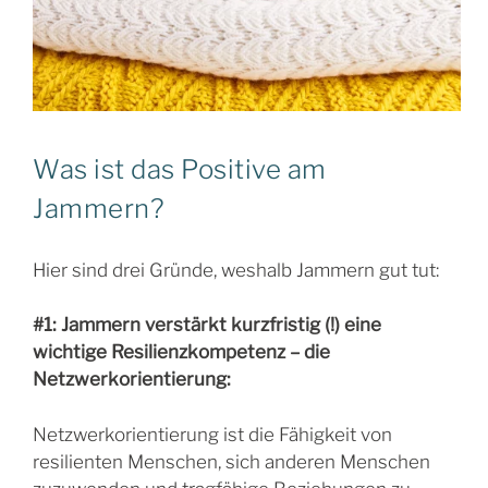
Was ist das Positive am
Jammern?
Hier sind drei Gründe, weshalb Jammern gut tut:
#1: Jammern verstärkt kurzfristig (!) eine
wichtige Resilienzkompetenz – die
Netzwerkorientierung:
Netzwerkorientierung ist die Fähigkeit von
resilienten Menschen, sich anderen Menschen