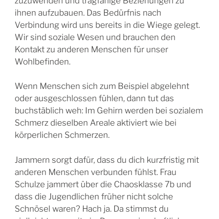
zuzuwenden und tragfähige Beziehungen zu
ihnen aufzubauen. Das Bedürfnis nach
Verbindung wird uns bereits in die Wiege gelegt.
Wir sind soziale Wesen und brauchen den
Kontakt zu anderen Menschen für unser
Wohlbefinden.
Wenn Menschen sich zum Beispiel abgelehnt
oder ausgeschlossen fühlen, dann tut das
buchstäblich weh: Im Gehirn werden bei sozialem
Schmerz dieselben Areale aktiviert wie bei
körperlichen Schmerzen.
Jammern sorgt dafür, dass du dich kurzfristig mit
anderen Menschen verbunden fühlst. Frau
Schulze jammert über die Chaosklasse 7b und
dass die Jugendlichen früher nicht solche
Schnösel waren? Hach ja. Da stimmst du