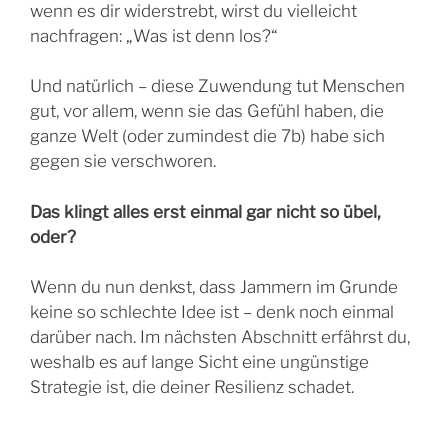
wenn es dir widerstrebt, wirst du vielleicht
nachfragen: „Was ist denn los?“
Und natürlich – diese Zuwendung tut Menschen
gut, vor allem, wenn sie das Gefühl haben, die
ganze Welt (oder zumindest die 7b) habe sich
gegen sie verschworen.
Das klingt alles erst einmal gar nicht so übel,
oder?
Wenn du nun denkst, dass Jammern im Grunde
keine so schlechte Idee ist – denk noch einmal
darüber nach. Im nächsten Abschnitt erfährst du,
weshalb es auf lange Sicht eine ungünstige
Strategie ist, die deiner Resilienz schadet.