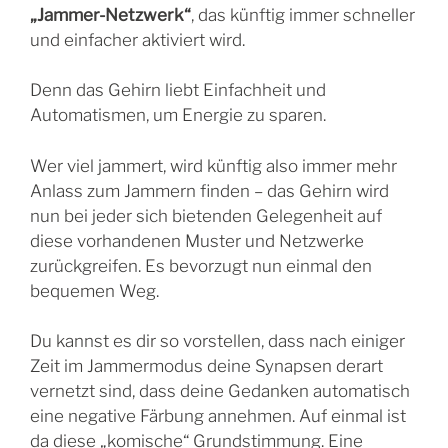
„Jammer-Netzwerk“
, das künftig immer schneller
und einfacher aktiviert wird.
Denn das Gehirn liebt Einfachheit und
Automatismen, um Energie zu sparen.
Wer viel jammert, wird künftig also immer mehr
Anlass zum Jammern finden – das Gehirn wird
nun bei jeder sich bietenden Gelegenheit auf
diese vorhandenen Muster und Netzwerke
zurückgreifen. Es bevorzugt nun einmal den
bequemen Weg.
Du kannst es dir so vorstellen, dass nach einiger
Zeit im Jammermodus deine Synapsen derart
vernetzt sind, dass deine Gedanken automatisch
eine negative Färbung annehmen. Auf einmal ist
da diese „komische“ Grundstimmung. Eine