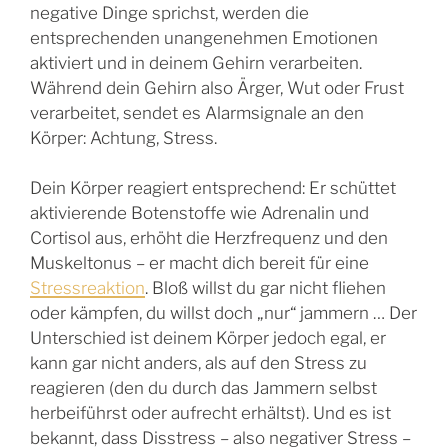
negative Dinge sprichst, werden die
entsprechenden unangenehmen Emotionen
aktiviert und in deinem Gehirn verarbeiten.
Während dein Gehirn also Ärger, Wut oder Frust
verarbeitet, sendet es Alarmsignale an den
Körper: Achtung, Stress.
Dein Körper reagiert entsprechend: Er schüttet
aktivierende Botenstoffe wie Adrenalin und
Cortisol aus, erhöht die Herzfrequenz und den
Muskeltonus – er macht dich bereit für eine
Stressreaktion
. Bloß willst du gar nicht fliehen
oder kämpfen, du willst doch „nur“ jammern … Der
Unterschied ist deinem Körper jedoch egal, er
kann gar nicht anders, als auf den Stress zu
reagieren (den du durch das Jammern selbst
herbeiführst oder aufrecht erhältst). Und es ist
bekannt, dass Disstress – also negativer Stress –