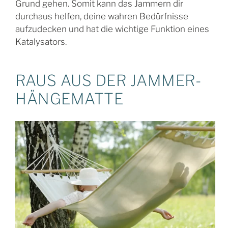
Grund gehen. Somit kann das Jammern dir
durchaus helfen, deine wahren Bedürfnisse
aufzudecken und hat die wichtige Funktion eines
Katalysators.
RAUS AUS DER JAMMER-
HÄNGEMATTE