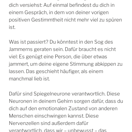
dich versiehst: Auf einmal befindest du dich in
einem Gespräch, in dem von deiner vorigen
positiven Gestimmtheit nicht mehr viel zu spüren
ist.
Was ist passiert? Du könntest in den Sog des
Jammerns geraten sein. Dafür braucht es nicht
viel: Es genügt eine Person, die über etwas
jammert, um deine eigene Stimmung abkippen zu
lassen. Das geschieht häufiger, als einem
manchmal lieb ist.
Dafür sind Spiegelneurone verantwortlich. Diese
Neuronen in deinem Gehirn sorgen dafür, dass du
dich auf den emotionalen Zustand von anderen
Menschen einschwingen kannst. Diese
Nervenzellen sind außerdem dafür
verantwortlich, dass wir – unbewusst – das