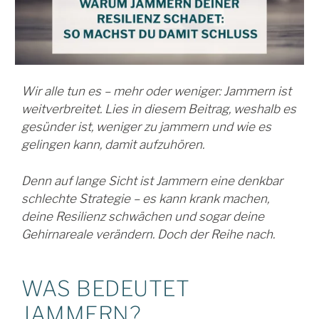
Wir alle tun es – mehr oder weniger: Jammern ist
weitverbreitet. Lies in diesem Beitrag, weshalb es
gesünder ist, weniger zu jammern und wie es
gelingen kann, damit aufzuhören.
Denn auf lange Sicht ist Jammern eine denkbar
schlechte Strategie – es kann krank machen,
deine Resilienz schwächen und sogar deine
Gehirnareale verändern. Doch der Reihe nach.
WAS BEDEUTET
JAMMERN?