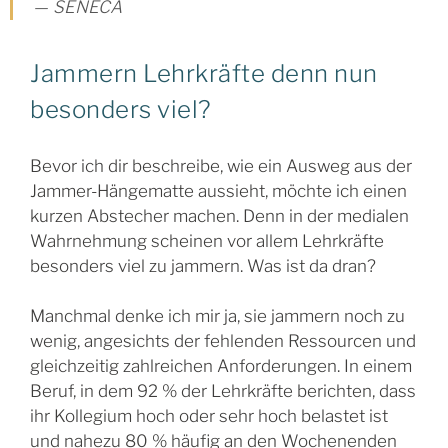
SENECA
Jammern Lehrkräfte denn nun
besonders viel?
Bevor ich dir beschreibe, wie ein Ausweg aus der
Jammer-Hängematte aussieht, möchte ich einen
kurzen Abstecher machen. Denn in der medialen
Wahrnehmung scheinen vor allem Lehrkräfte
besonders viel zu jammern. Was ist da dran?
Manchmal denke ich mir ja, sie jammern noch zu
wenig, angesichts der fehlenden Ressourcen und
gleichzeitig zahlreichen Anforderungen. In einem
Beruf, in dem 92 % der Lehrkräfte berichten, dass
ihr Kollegium hoch oder sehr hoch belastet ist
und nahezu 80 % häufig an den Wochenenden