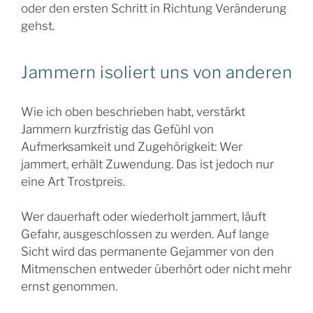
oder den ersten Schritt in Richtung Veränderung
gehst.
Jammern isoliert uns von anderen
Wie ich oben beschrieben habt, verstärkt
Jammern kurzfristig das Gefühl von
Aufmerksamkeit und Zugehörigkeit: Wer
jammert, erhält Zuwendung. Das ist jedoch nur
eine Art Trostpreis.
Wer dauerhaft oder wiederholt jammert, läuft
Gefahr, ausgeschlossen zu werden. Auf lange
Sicht wird das permanente Gejammer von den
Mitmenschen entweder überhört oder nicht mehr
ernst genommen.