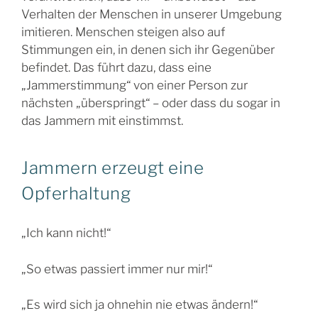
Verhalten der Menschen in unserer Umgebung
imitieren. Menschen steigen also auf
Stimmungen ein, in denen sich ihr Gegenüber
befindet. Das führt dazu, dass eine
„Jammerstimmung“ von einer Person zur
nächsten „überspringt“ – oder dass du sogar in
das Jammern mit einstimmst.
Jammern erzeugt eine
Opferhaltung
„Ich kann nicht!“
„So etwas passiert immer nur mir!“
„Es wird sich ja ohnehin nie etwas ändern!“