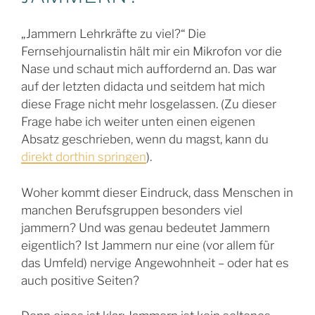
„Jammern Lehrkräfte zu viel?“ Die
Fernsehjournalistin hält mir ein Mikrofon vor die
Nase und schaut mich auffordernd an. Das war
auf der letzten didacta und seitdem hat mich
diese Frage nicht mehr losgelassen. (Zu dieser
Frage habe ich weiter unten einen eigenen
Absatz geschrieben, wenn du magst, kann du
direkt dorthin springen
).
Woher kommt dieser Eindruck, dass Menschen in
manchen Berufsgruppen besonders viel
jammern? Und was genau bedeutet Jammern
eigentlich? Ist Jammern nur eine (vor allem für
das Umfeld) nervige Angewohnheit – oder hat es
auch positive Seiten?