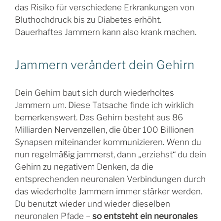
das Risiko für verschiedene Erkrankungen von
Bluthochdruck bis zu Diabetes erhöht.
Dauerhaftes Jammern kann also krank machen.
Jammern verändert dein Gehirn
Dein Gehirn baut sich durch wiederholtes
Jammern um. Diese Tatsache finde ich wirklich
bemerkenswert. Das Gehirn besteht aus 86
Milliarden Nervenzellen, die über 100 Billionen
Synapsen miteinander kommunizieren. Wenn du
nun regelmäßig jammerst, dann „erziehst“ du dein
Gehirn zu negativem Denken, da die
entsprechenden neuronalen Verbindungen durch
das wiederholte Jammern immer stärker werden.
Du benutzt wieder und wieder dieselben
neuronalen Pfade –
so entsteht ein neuronales