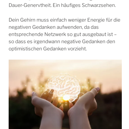
Dauer-Genervtheit. Ein häufiges Schwarzsehen.
Dein Gehirn muss einfach weniger Energie für die
negativen Gedanken aufwenden, da das
entsprechende Netzwerk so gut ausgebaut ist –
so dass es irgendwann negative Gedanken den
optimistischen Gedanken vorzieht.