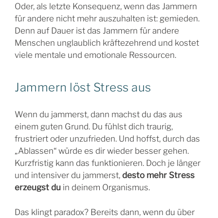
Oder, als letzte Konsequenz, wenn das Jammern
für andere nicht mehr auszuhalten ist: gemieden.
Denn auf Dauer ist das Jammern für andere
Menschen unglaublich kräftezehrend und kostet
viele mentale und emotionale Ressourcen.
Jammern löst Stress aus
Wenn du jammerst, dann machst du das aus
einem guten Grund. Du fühlst dich traurig,
frustriert oder unzufrieden. Und hoffst, durch das
„Ablassen“ würde es dir wieder besser gehen.
Kurzfristig kann das funktionieren. Doch je länger
und intensiver du jammerst,
desto mehr Stress
erzeugst du
in deinem Organismus.
Das klingt paradox? Bereits dann, wenn du über