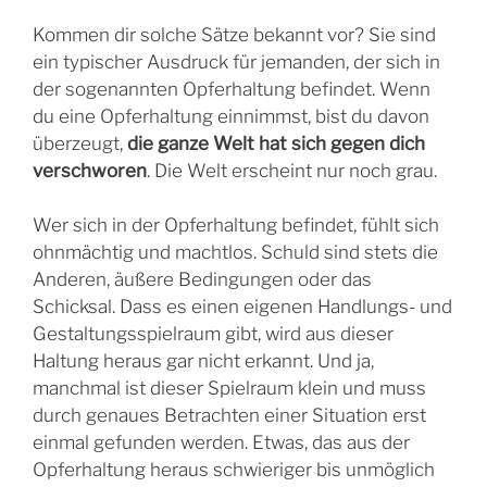
Kommen dir solche Sätze bekannt vor? Sie sind
ein typischer Ausdruck für jemanden, der sich in
der sogenannten Opferhaltung befindet. Wenn
du eine Opferhaltung einnimmst, bist du davon
überzeugt,
die ganze Welt hat sich gegen dich
verschworen
. Die Welt erscheint nur noch grau.
Wer sich in der Opferhaltung befindet, fühlt sich
ohnmächtig und machtlos. Schuld sind stets die
Anderen, äußere Bedingungen oder das
Schicksal. Dass es einen eigenen Handlungs- und
Gestaltungsspielraum gibt, wird aus dieser
Haltung heraus gar nicht erkannt. Und ja,
manchmal ist dieser Spielraum klein und muss
durch genaues Betrachten einer Situation erst
einmal gefunden werden. Etwas, das aus der
Opferhaltung heraus schwieriger bis unmöglich