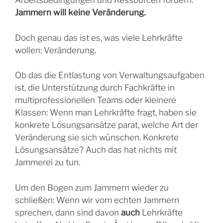
Arbeitsbedingungen und Ressourcen fordern:
Jammern will keine Veränderung.
Doch genau das ist es, was viele Lehrkräfte
wollen: Veränderung.
Ob das die Entlastung von Verwaltungsaufgaben
ist, die Unterstützung durch Fachkräfte in
multiprofessionellen Teams oder kleinere
Klassen: Wenn man Lehrkräfte fragt, haben sie
konkrete Lösungsansätze parat, welche Art der
Veränderung sie sich wünschen. Konkrete
Lösungsansätze? Auch das hat nichts mit
Jammerei zu tun.
Um den Bogen zum Jammern wieder zu
schließen: Wenn wir vom echten Jammern
sprechen, dann sind davon
auch
Lehrkräfte