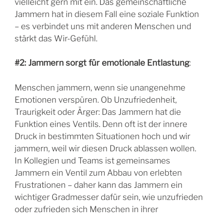
vielleicht gern mit ein. Das gemeinschaftliche
Jammern hat in diesem Fall eine soziale Funktion
– es verbindet uns mit anderen Menschen und
stärkt das Wir-Gefühl.
#2: Jammern sorgt für emotionale Entlastung
:
Menschen jammern, wenn sie unangenehme
Emotionen verspüren. Ob Unzufriedenheit,
Traurigkeit oder Ärger: Das Jammern hat die
Funktion eines Ventils. Denn oft ist der innere
Druck in bestimmten Situationen hoch und wir
jammern, weil wir diesen Druck ablassen wollen.
In Kollegien und Teams ist gemeinsames
Jammern ein Ventil zum Abbau von erlebten
Frustrationen – daher kann das Jammern ein
wichtiger Gradmesser dafür sein, wie unzufrieden
oder zufrieden sich Menschen in ihrer