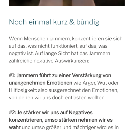
Noch einmal kurz & bündig
Wenn Menschen jammern, konzentrieren sie sich
auf das, was nicht funktioniert, auf das, was
negativ ist. Auf lange Sicht hat das Jammern
zahlreiche negative Auswirkungen:
#1: Jammern führt zu einer Verstärkung von
unangenehmen Emotionen
wie Ärger, Wut oder
Hilflosigkeit: also ausgerechnet den Emotionen,
von denen wir uns doch entlasten wollten.
#2: Je stärker wir uns auf Negatives
konzentrieren, umso stärken nehmen wir es
wahr
und umso größer und mächtiger wird es in