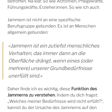
betroffen. Na klar. So wie Ärzt:innen, Pflegekräfte,
Führungskräfte, Erzieher:innen. So wie ich auch.
Jammern ist nicht an eine spezifische
Berufsgruppe gebunden. Es ist an Menschen
allgemein gebunden:
«Jammern ist ein zutiefst menschliches
Verhalten, das immer dann an die
Oberfläche drängt, wenn eines (oder
mehrere) unserer Grundbedürfnisse
unerfüllt sind.»
Daher finde ich es wichtig, diese
Funktion des
Jammerns zu verstehen
. Indem du dich fragst:
„Welches meiner Bedürfnisse wird nicht erfüllt?“,
kannst du der Ursache des Jammerns auf den